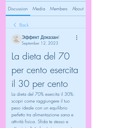
Discussion
Media
Members
About
Back
Эффект Доказан!
September 12, 2023
La dieta del 70 
per cento esercita 
il 30 per cento
La dieta del 70% esercita il 30%: 
scopri come raggiungere il tuo 
peso ideale con un equilibrio 
perfetto tra alimentazione sana e 
attività fisica. Sfida te stesso e 