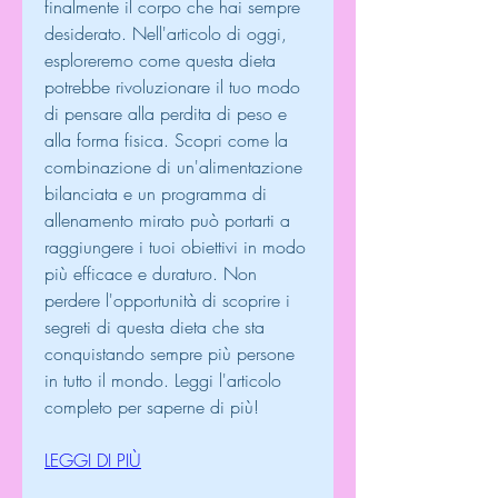
finalmente il corpo che hai sempre 
desiderato. Nell'articolo di oggi, 
esploreremo come questa dieta 
potrebbe rivoluzionare il tuo modo 
di pensare alla perdita di peso e 
alla forma fisica. Scopri come la 
combinazione di un'alimentazione 
bilanciata e un programma di 
allenamento mirato può portarti a 
raggiungere i tuoi obiettivi in modo 
più efficace e duraturo. Non 
perdere l'opportunità di scoprire i 
segreti di questa dieta che sta 
conquistando sempre più persone 
in tutto il mondo. Leggi l'articolo 
completo per saperne di più!
LEGGI DI PIÙ