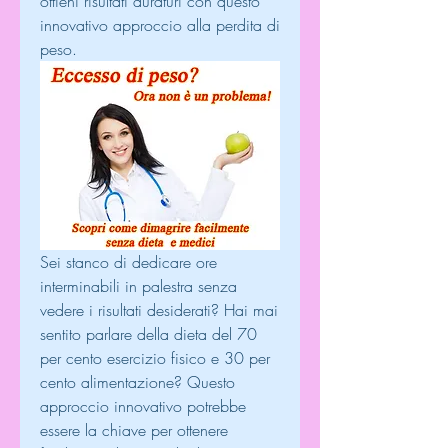
ottieni risultati duraturi con questo 
innovativo approccio alla perdita di 
peso.
Sei stanco di dedicare ore 
interminabili in palestra senza 
vedere i risultati desiderati? Hai mai 
sentito parlare della dieta del 70 
per cento esercizio fisico e 30 per 
cento alimentazione? Questo 
approccio innovativo potrebbe 
essere la chiave per ottenere 