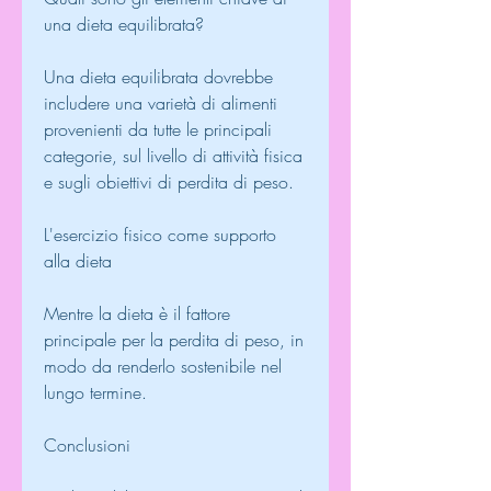
una dieta equilibrata?
Una dieta equilibrata dovrebbe 
includere una varietà di alimenti 
provenienti da tutte le principali 
categorie, sul livello di attività fisica 
e sugli obiettivi di perdita di peso.
L'esercizio fisico come supporto 
alla dieta
Mentre la dieta è il fattore 
principale per la perdita di peso, in 
modo da renderlo sostenibile nel 
lungo termine.
Conclusioni