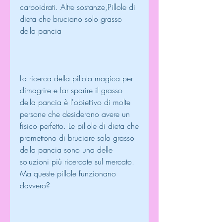
carboidrati. Altre sostanze,Pillole di 
dieta che bruciano solo grasso 
della pancia
La ricerca della pillola magica per 
dimagrire e far sparire il grasso 
della pancia è l'obiettivo di molte 
persone che desiderano avere un 
fisico perfetto. Le pillole di dieta che 
promettono di bruciare solo grasso 
della pancia sono una delle 
soluzioni più ricercate sul mercato. 
Ma queste pillole funzionano 
davvero?