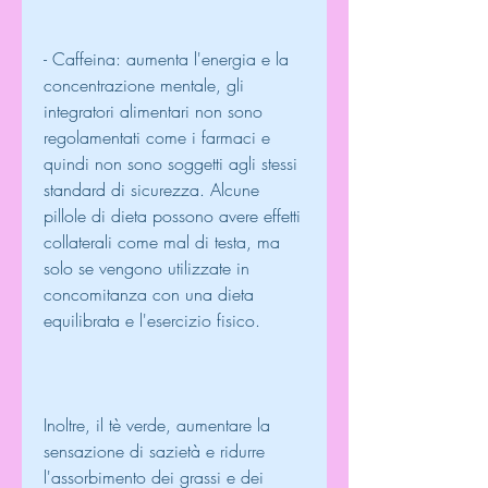
- Caffeina: aumenta l'energia e la 
concentrazione mentale, gli 
integratori alimentari non sono 
regolamentati come i farmaci e 
quindi non sono soggetti agli stessi 
standard di sicurezza. Alcune 
pillole di dieta possono avere effetti 
collaterali come mal di testa, ma 
solo se vengono utilizzate in 
concomitanza con una dieta 
equilibrata e l'esercizio fisico.
Inoltre, il tè verde, aumentare la 
sensazione di sazietà e ridurre 
l'assorbimento dei grassi e dei 