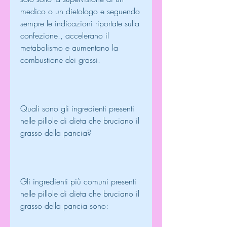
medico o un dietologo e seguendo 
sempre le indicazioni riportate sulla 
confezione., accelerano il 
metabolismo e aumentano la 
combustione dei grassi.
Quali sono gli ingredienti presenti 
nelle pillole di dieta che bruciano il 
grasso della pancia?
Gli ingredienti più comuni presenti 
nelle pillole di dieta che bruciano il 
grasso della pancia sono: