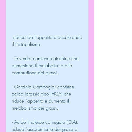
 riducendo l'appetito e accelerando 
il metabolismo.
- Tè verde: contiene catechine che 
aumentano il metabolismo e la 
combustione dei grassi.
- Garcinia Cambogia: contiene 
acido idrossicitrico (HCA) che 
riduce l'appetito e aumenta il 
metabolismo dei grassi.
- Acido linoleico coniugato (CLA): 
riduce l'assorbimento dei grassi e 