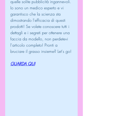
quelle solite pubblicità ingannevoli. 
Io sono un medico esperto e vi 
garantisco che la scienza sta 
dimostrando l'efficacia di questi 
prodotti! Se volete conoscere tutti i 
dettagli e i segreti per ottenere una 
faccia da modello, non perdetevi 
l'articolo completo! Pronti a 
bruciare il grasso insieme? Let's go!
GUARDA QUI