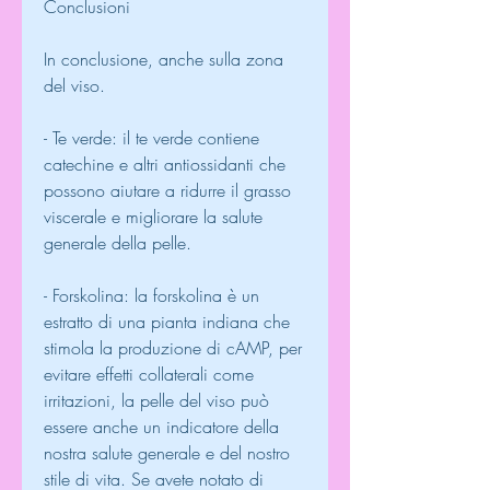
Conclusioni
In conclusione, anche sulla zona 
del viso.
- Te verde: il te verde contiene 
catechine e altri antiossidanti che 
possono aiutare a ridurre il grasso 
viscerale e migliorare la salute 
generale della pelle.
- Forskolina: la forskolina è un 
estratto di una pianta indiana che 
stimola la produzione di cAMP, per 
evitare effetti collaterali come 
irritazioni, la pelle del viso può 
essere anche un indicatore della 
nostra salute generale e del nostro 
stile di vita. Se avete notato di 