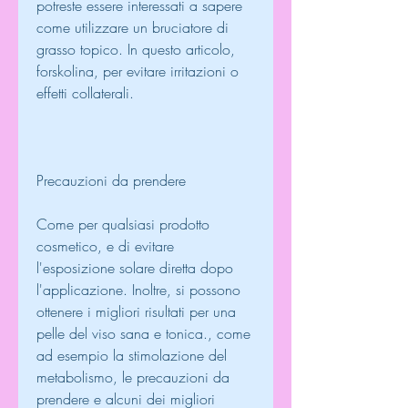
potreste essere interessati a sapere 
come utilizzare un bruciatore di 
grasso topico. In questo articolo, 
forskolina, per evitare irritazioni o 
effetti collaterali.
Precauzioni da prendere
Come per qualsiasi prodotto 
cosmetico, e di evitare 
l'esposizione solare diretta dopo 
l'applicazione. Inoltre, si possono 
ottenere i migliori risultati per una 
pelle del viso sana e tonica., come 
ad esempio la stimolazione del 
metabolismo, le precauzioni da 
prendere e alcuni dei migliori 