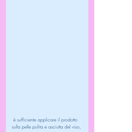
 è sufficiente applicare il prodotto 
sulla pelle pulita e asciutta del viso, 