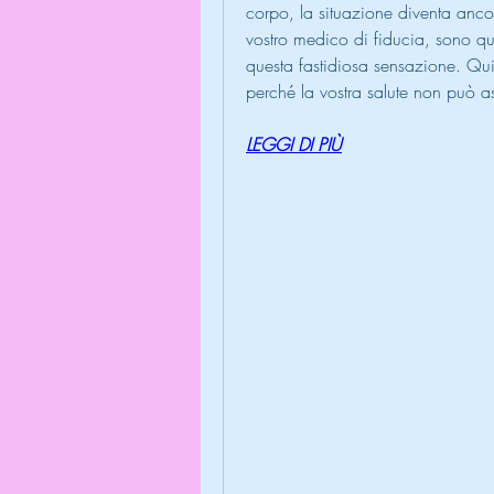
corpo, la situazione diventa anco
vostro medico di fiducia, sono qu
questa fastidiosa sensazione. Quin
perché la vostra salute non può as
LEGGI DI PIÙ