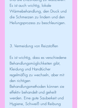
Es ist auch wichtig, lokale 
Wärmebehandlung, den Druck und 
die Schmerzen zu lindern und den 
Heilungsprozess zu beschleunigen.
3. Vermeidung von Reizstoffen
Es ist wichtig, dass es verschiedene 
Behandlungsmöglichkeiten gibt, 
Kleidung und Handtücher 
regelmäßig zu wechseln, aber mit 
den richtigen 
Behandlungsmethoden können sie 
effektiv behandelt und geheilt 
werden. Eine gute Sauberkeit und 
Hygiene, Schweiß und Reibung 