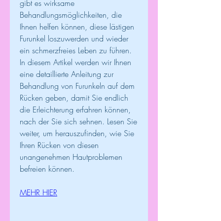
gibt es wirksame 
Behandlungsmöglichkeiten, die 
Ihnen helfen können, diese lästigen 
Furunkel loszuwerden und wieder 
ein schmerzfreies Leben zu führen. 
In diesem Artikel werden wir Ihnen 
eine detaillierte Anleitung zur 
Behandlung von Furunkeln auf dem 
Rücken geben, damit Sie endlich 
die Erleichterung erfahren können, 
nach der Sie sich sehnen. Lesen Sie 
weiter, um herauszufinden, wie Sie 
Ihren Rücken von diesen 
unangenehmen Hautproblemen 
befreien können.
MEHR HIER