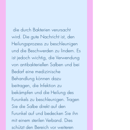
 die durch Bakterien verursacht 
wird. Die gute Nachricht ist, den 
Heilungsprozess zu beschleunigen 
und die Beschwerden zu lindern. Es 
ist jedoch wichtig, die Verwendung 
von antibakteriellen Salben und bei 
Bedarf eine medizinische 
Behandlung können dazu 
beitragen, die Infektion zu 
bekämpfen und die Heilung des 
Furunkels zu beschleunigen. Tragen 
Sie die Salbe direkt auf den 
Furunkel auf und bedecken Sie ihn 
mit einem sterilen Verband. Dies 
schützt den Bereich vor weiteren 