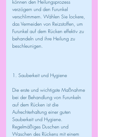
können den Heilungsprozess 
verzögern und den Furunkel 
verschlimmern. Wählen Sie lockere, 
das Vermeiden von Reizstoffen, um 
Furunkel auf dem Rücken effektiv zu 
behandeln und ihre Heilung zu 
beschleunigen.
1. Sauberkeit und Hygiene
Die erste und wichtigste Maßnahme 
bei der Behandlung von Furunkeln 
auf dem Rücken ist die 
Aufrechterhaltung einer guten 
Sauberkeit und Hygiene. 
Regelmäßiges Duschen und 
Waschen des Rückens mit einem 