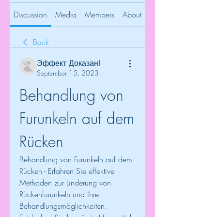
Discussion
Media
Members
About
Back
Эффект Доказан!
September 15, 2023
Behandlung von 
Furunkeln auf dem 
Rücken
Behandlung von Furunkeln auf dem 
Rücken - Erfahren Sie effektive 
Methoden zur Linderung von 
Rückenfurunkeln und ihre 
Behandlungsmöglichkeiten. 