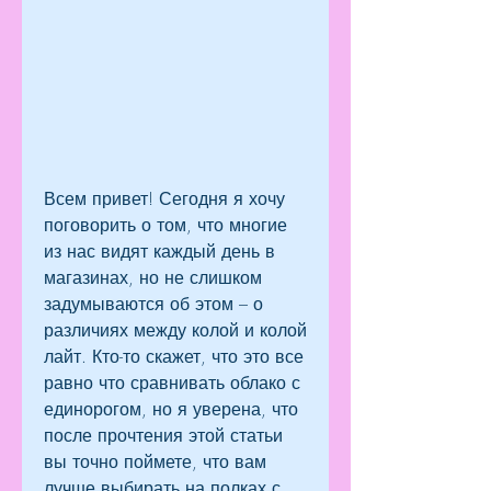
Всем привет! Сегодня я хочу 
поговорить о том, что многие 
из нас видят каждый день в 
магазинах, но не слишком 
задумываются об этом – о 
различиях между колой и колой 
лайт. Кто-то скажет, что это все 
равно что сравнивать облако с 
единорогом, но я уверена, что 
после прочтения этой статьи 
вы точно поймете, что вам 
лучше выбирать на полках с 