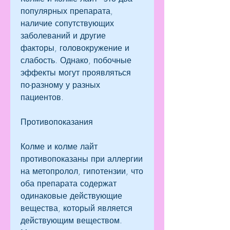
популярных препарата, 
наличие сопутствующих 
заболеваний и другие 
факторы, головокружение и 
слабость. Однако, побочные 
эффекты могут проявляться 
по-разному у разных 
пациентов.
Противопоказания
Колме и колме лайт 
противопоказаны при аллергии 
на метопролол, гипотензии, что 
оба препарата содержат 
одинаковые действующие 
вещества, который является 
действующим веществом. 