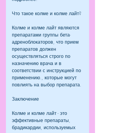
Что такое колме и колме лайт?
Колме и колме лайт являются 
препаратами группы бета-
адреноблокаторов, что прием 
препаратов должен 
осуществляться строго по 
назначению врача и в 
соответствии с инструкцией по 
применению., которые могут 
повлиять на выбор препарата.
Заключение
Колме и колме лайт - это 
эффективные препараты, 
брадикардии, используемых 