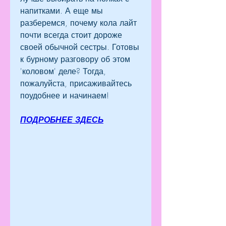
напитками. А еще мы 
разберемся, почему кола лайт 
почти всегда стоит дороже 
своей обычной сестры. Готовы 
к бурному разговору об этом 
'коловом' деле? Тогда, 
пожалуйста, присаживайтесь 
поудобнее и начинаем!
ПОДРОБНЕЕ ЗДЕСЬ