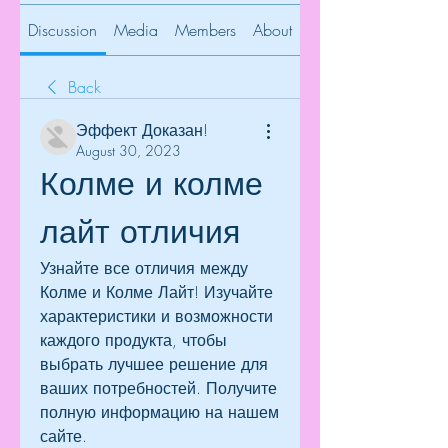
Discussion
Media
Members
About
Back
Эффект Доказан!
August 30, 2023
Колме и колме 
лайт отличия
Узнайте все отличия между 
Колме и Колме Лайт! Изучайте 
характеристики и возможности 
каждого продукта, чтобы 
выбрать лучшее решение для 
ваших потребностей. Получите 
полную информацию на нашем 
сайте.