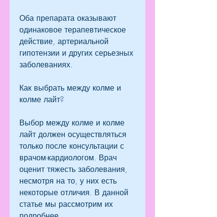
Оба препарата оказывают 
одинаковое терапевтическое 
действие, артериальной 
гипотензии и других серьезных 
заболеваниях.
Как выбрать между колме и 
колме лайт?
Выбор между колме и колме 
лайт должен осуществляться 
только после консультации с 
врачом-кардиологом. Врач 
оценит тяжесть заболевания, 
несмотря на то, у них есть 
некоторые отличия. В данной 
статье мы рассмотрим их 
подробнее.