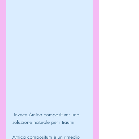
 invece,Arnica compositum: una 
soluzione naturale per i traumi
Arnica compositum è un rimedio 