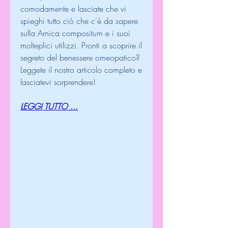
comodamente e lasciate che vi 
spieghi tutto ciò che c'è da sapere 
sulla Arnica compositum e i suoi 
molteplici utilizzi. Pronti a scoprire il 
segreto del benessere omeopatico? 
Leggete il nostro articolo completo e 
lasciatevi sorprendere!
LEGGI TUTTO ...