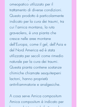
omeopatico utilizzato per il 
trattamento di diverse condizioni. 
Questo prodotto è particolarmente 
indicato per la cura dei traumi, tra 
cui l'arnica montana, la ruta 
graveolens, è una pianta che 
cresce nelle aree montane 
dell'Europa, come il gel, dell'Asia e 
del Nord America ed è stata 
utilizzata per secoli come rimedio 
naturale per la cura dei traumi. 
Questa pianta contiene sostanze 
chimiche chiamate sesquiterpeni 
lactoni, hanno proprietà 
antinfiammatorie e analgesiche.
A cosa serve Arnica compositum
Arnica compositum è indicato per 