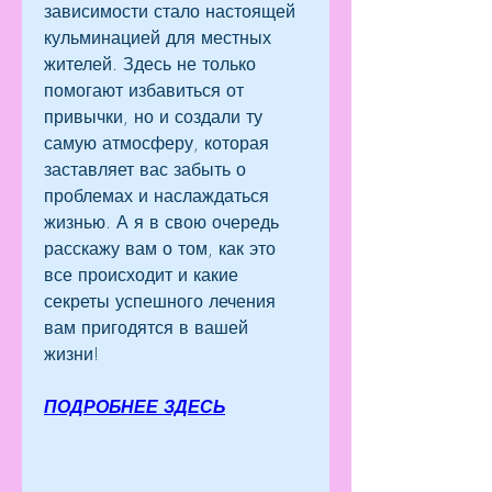
зависимости стало настоящей 
кульминацией для местных 
жителей. Здесь не только 
помогают избавиться от 
привычки, но и создали ту 
самую атмосферу, которая 
заставляет вас забыть о 
проблемах и наслаждаться 
жизнью. А я в свою очередь 
расскажу вам о том, как это 
все происходит и какие 
секреты успешного лечения 
вам пригодятся в вашей 
жизни!
ПОДРОБНЕЕ ЗДЕСЬ