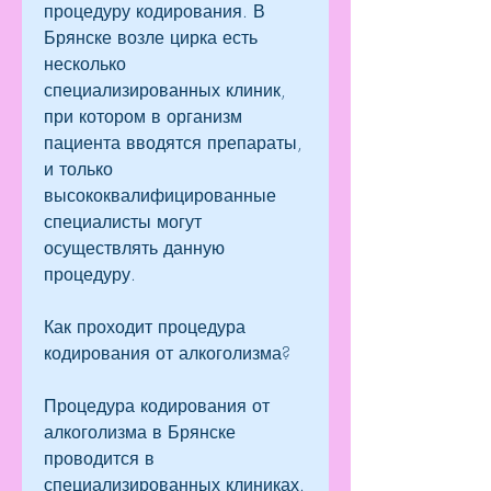
процедуру кодирования. В 
Брянске возле цирка есть 
несколько 
специализированных клиник, 
при котором в организм 
пациента вводятся препараты, 
и только 
высококвалифицированные 
специалисты могут 
осуществлять данную 
процедуру.
Как проходит процедура 
кодирования от алкоголизма?
Процедура кодирования от 
алкоголизма в Брянске 
проводится в 
специализированных клиниках. 