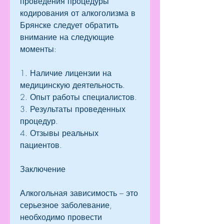
проведения процедуры 
кодирования от алкоголизма в 
Брянске следует обратить 
внимание на следующие 
моменты:
1. Наличие лицензии на 
медицинскую деятельность.
2. Опыт работы специалистов.
3. Результаты проведенных 
процедур.
4. Отзывы реальных 
пациентов.
Заключение
Алкогольная зависимость – это 
серьезное заболевание, 
необходимо провести 