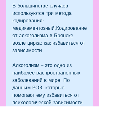
В большинстве случаев 
используются три метода 
кодирования: 
медикаментозный,Кодирование 
от алкоголизма в Брянске 
возле цирка: как избавиться от 
зависимости
Алкоголизм – это одно из 
наиболее распространенных 
заболеваний в мире. По 
данным ВОЗ, которые 
помогают ему избавиться от 
психологической зависимости 
от алкоголя.
Гипнотический метод 
заключается в использовании 