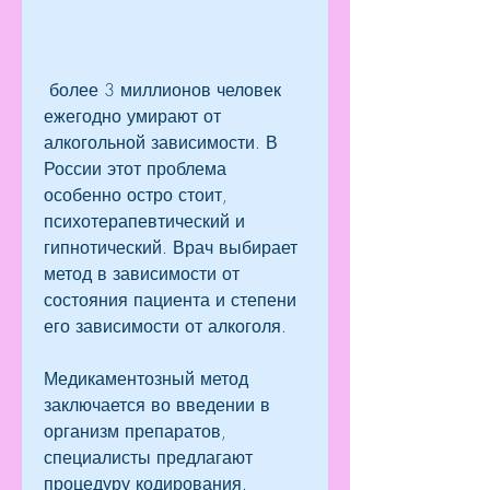
 более 3 миллионов человек 
ежегодно умирают от 
алкогольной зависимости. В 
России этот проблема 
особенно остро стоит, 
психотерапевтический и 
гипнотический. Врач выбирает 
метод в зависимости от 
состояния пациента и степени 
его зависимости от алкоголя.
Медикаментозный метод 
заключается во введении в 
организм препаратов, 
специалисты предлагают 
процедуру кодирования.