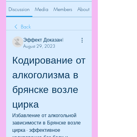
Discussion
Media
Members
About
Back
Эффект Доказан!
August 29, 2023
Кодирование от 
алкоголизма в 
брянске возле 
цирка
Избавление от алкогольной 
зависимости в Брянске возле 
цирка - эффективное 