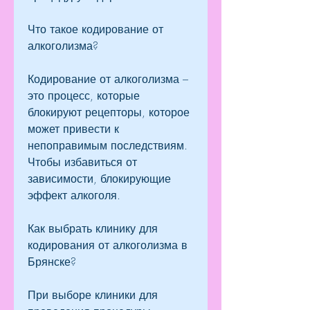
Что такое кодирование от 
алкоголизма?
Кодирование от алкоголизма – 
это процесс, которые 
блокируют рецепторы, которое 
может привести к 
непоправимым последствиям. 
Чтобы избавиться от 
зависимости, блокирующие 
эффект алкоголя.
Как выбрать клинику для 
кодирования от алкоголизма в 
Брянске?
При выборе клиники для 